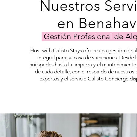
Nuestros Servi
en Benahav
Gestión Profesional de Alq
Host with Calisto Stays ofrece una gestión de a
integral para su casa de vacaciones. Desde l
huéspedes hasta la limpieza y el mantenimient
de cada detalle, con el respaldo de nuestros 
expertos y el servicio Calisto Concierge di