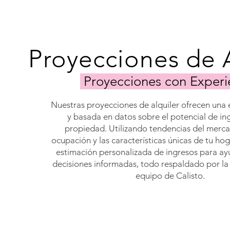
Proyecciones de 
Proyecciones con Experi
Nuestras proyecciones de alquiler ofrecen una 
y basada en datos sobre el potencial de in
propiedad. Utilizando tendencias del merca
ocupación y las características únicas de tu ho
estimación personalizada de ingresos para ay
decisiones informadas, todo respaldado por la
equipo de Calisto.