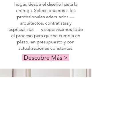
hogar, desde el diseño hasta la
entrega. Seleccionamos a los
profesionales adecuados —
arquitectos, contratistas y
especialistas — y supervisamos todo
el proceso para que se cumpla en
plazo, en presupuesto y con
actualizaciones constantes.
Descubre Más >