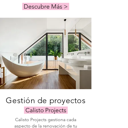
Descubre Más >
Gestión de proyectos
Calisto Projects
Calisto Projects gestiona cada
aspecto de la renovación de tu