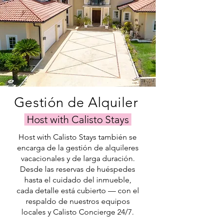
Gestión de Alquiler
Host with Calisto Stays
Host with Calisto Stays también se
encarga de la gestión de alquileres
vacacionales y de larga duración.
Desde las reservas de huéspedes
hasta el cuidado del inmueble,
cada detalle está cubierto — con el
respaldo de nuestros equipos
locales y Calisto Concierge 24/7.