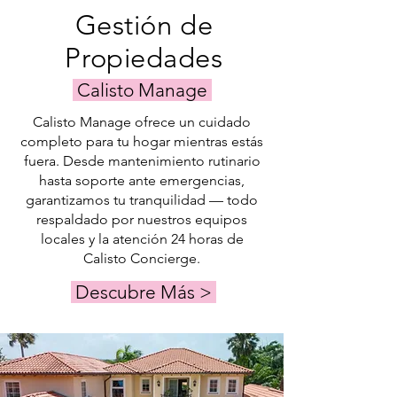
Gestión de
Propiedades
Calisto Manage
Calisto Manage ofrece un cuidado
completo para tu hogar mientras estás
fuera. Desde mantenimiento rutinario
hasta soporte ante emergencias,
garantizamos tu tranquilidad — todo
respaldado por nuestros equipos
locales y la atención 24 horas de
Calisto Concierge.
Descubre Más >