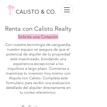
CALISTO & CO.
Renta con Calisto Realty
Solicita una Cotación
Con nuestra tecnología de vanguardia,
nuestro equipo se asegura de que el
potencial de alquiler de tu propiedad
esté maximizado, brindando una
experiencia excepcional a los
inquilinos a largo plazo. Comienza a
maximizar tu inversión hoy mismo con
Alquila con Calisto. Completa este
formulario para recibir una evaluación
detallada del alquiler directamente en
tu correo electrónico.