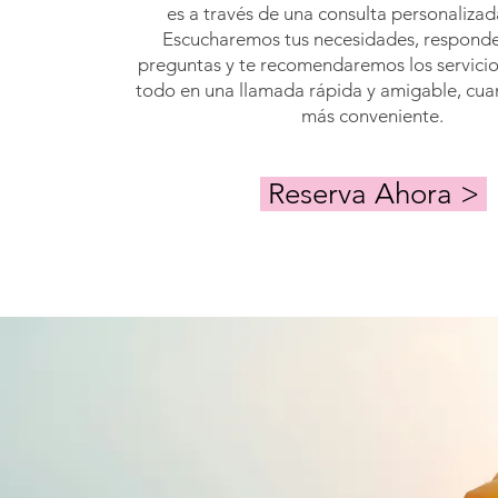
es a través de una consulta personalizada
Escucharemos tus necesidades, respond
preguntas y te recomendaremos los servici
todo en una llamada rápida y amigable, cua
más conveniente.
Reserva Ahora >