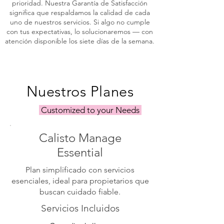
prioridad. Nuestra Garantía de Satisfacción
significa que respaldamos la calidad de cada
uno de nuestros servicios. Si algo no cumple
con tus expectativas, lo solucionaremos — con
atención disponible los siete días de la semana.
Nuestros Planes
Customized to your Needs
Calisto Manage
Essential
Plan simplificado con servicios
esenciales, ideal para propietarios que
buscan cuidado fiable.
Servicios Incluidos