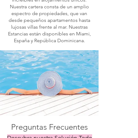
Nuestra cartera consta de un amplio
espectro de propiedades, que van
desde pequeños apartamentos hasta
lujosas villas frente al mar. Nuestras
Estancias están disponibles en Miami,
España y República Dominicana.
Preguntas Frecuentes
Descubra nuestra Solución Todo