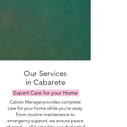
Our Services
in Cabarete
Expert Care for your Home
Calisto Manage provides complete
care for your home while you're away.
From routine maintenance to
emergency support, we ensure peace
of mind — all backed by our dedicated