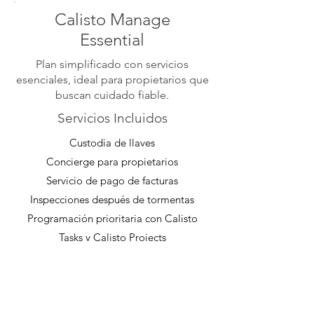
Calisto Manage
Essential
Plan simplificado con servicios
esenciales, ideal para propietarios que
buscan cuidado fiable.
Servicios Incluidos
Custodia de llaves
Concierge para propietarios
Servicio de pago de facturas
Inspecciones después de tormentas
Programación prioritaria con Calisto
Tasks y Calisto Projects
Solicita un presupuesto >