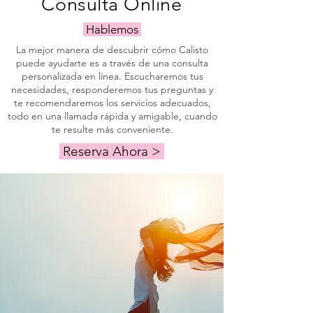
Consulta Online
Hablemos
La mejor manera de descubrir cómo Calisto
puede ayudarte es a través de una consulta
personalizada en línea. Escucharemos tus
necesidades, responderemos tus preguntas y
te recomendaremos los servicios adecuados,
todo en una llamada rápida y amigable, cuando
te resulte más conveniente.
Reserva Ahora >