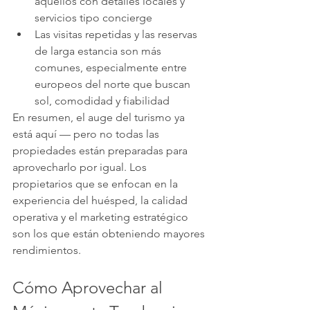
aquellos con detalles locales y 
servicios tipo concierge
Las visitas repetidas y las reservas 
de larga estancia son más 
comunes, especialmente entre 
europeos del norte que buscan 
sol, comodidad y fiabilidad
En resumen, el auge del turismo ya 
está aquí — pero no todas las 
propiedades están preparadas para 
aprovecharlo por igual. Los 
propietarios que se enfocan en la 
experiencia del huésped, la calidad 
operativa y el marketing estratégico 
son los que están obteniendo mayores 
rendimientos.
Cómo Aprovechar al 