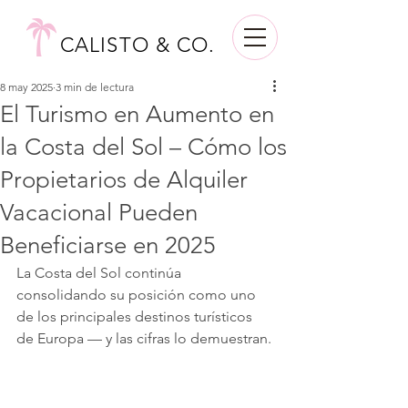
CALISTO & CO.
8 may 2025
3 min de lectura
El Turismo en Aumento en
la Costa del Sol – Cómo los
Propietarios de Alquiler
Vacacional Pueden
Beneficiarse en 2025
La Costa del Sol continúa 
consolidando su posición como uno 
de los principales destinos turísticos 
de Europa — y las cifras lo demuestran.