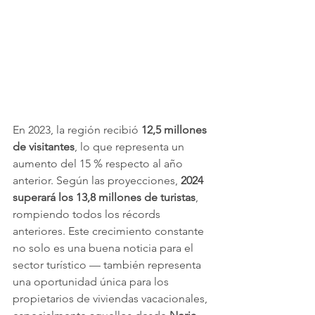
En 2023, la región recibió 
12,5 millones 
de visitantes
, lo que representa un 
aumento del 15 % respecto al año 
anterior. Según las proyecciones, 
2024 
superará los 13,8 millones de turistas
, 
rompiendo todos los récords 
anteriores. Este crecimiento constante 
no solo es una buena noticia para el 
sector turístico — también representa 
una oportunidad única para los 
propietarios de viviendas vacacionales, 