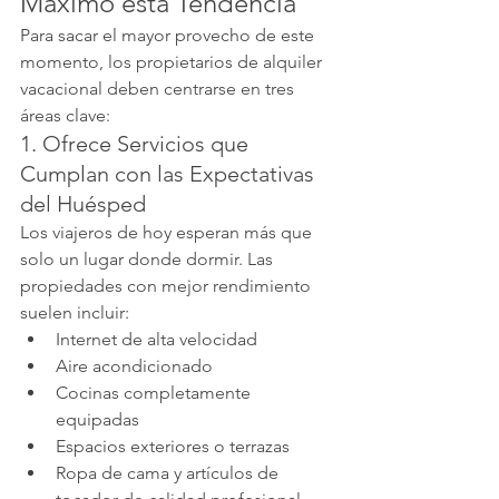
Máximo esta Tendencia
Para sacar el mayor provecho de este 
momento, los propietarios de alquiler 
vacacional deben centrarse en tres 
áreas clave:
1. Ofrece Servicios que 
Cumplan con las Expectativas 
del Huésped
Los viajeros de hoy esperan más que 
solo un lugar donde dormir. Las 
propiedades con mejor rendimiento 
suelen incluir:
Internet de alta velocidad
Aire acondicionado
Cocinas completamente 
equipadas
Espacios exteriores o terrazas
Ropa de cama y artículos de 