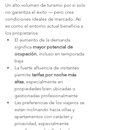
Un alto volumen de turismo por sí solo 
no garantiza el éxito — pero crea 
condiciones ideales de mercado. Así 
es como el entorno actual beneficia a 
los propietarios:
El aumento de la demanda 
significa 
mayor potencial de 
ocupación
, incluso en temporada 
baja
La fuerte afluencia de visitantes 
permite 
tarifas por noche más 
altas
, especialmente en 
propiedades bien ubicadas o 
gestionadas profesionalmente
Las preferencias de los viajeros se 
están inclinando hacia villas y 
apartamentos con carácter y 
privacidad, especialmente 