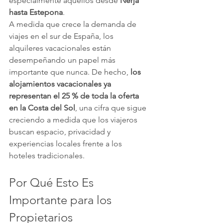
especialmente aquellos desde 
Nerja 
hasta Estepona
.
A medida que crece la demanda de 
viajes en el sur de España, los 
alquileres vacacionales están 
desempeñando un papel más 
importante que nunca. De hecho, 
los 
alojamientos vacacionales ya 
representan el 25 % de toda la oferta 
en la Costa del Sol
, una cifra que sigue 
creciendo a medida que los viajeros 
buscan espacio, privacidad y 
experiencias locales frente a los 
hoteles tradicionales.
Por Qué Esto Es 
Importante para los 
Propietarios