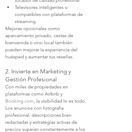
tocador de calidad profesional
Televisores inteligentes o 
compatibles con plataformas de 
streaming
Mejoras opcionales como 
aparcamiento privado, cestas de 
bienvenida o vino local también 
pueden mejorar la experiencia del 
huésped y aumentar tus reseñas.
2. Invierte en Marketing y 
Gestión Profesional
Con miles de propiedades en 
plataformas como Airbnb y 
Booking.com
, la visibilidad lo es todo. 
Los anuncios con fotografía 
profesional, descripciones bien 
redactadas y estrategias activas de 
precios superan constantemente a los 