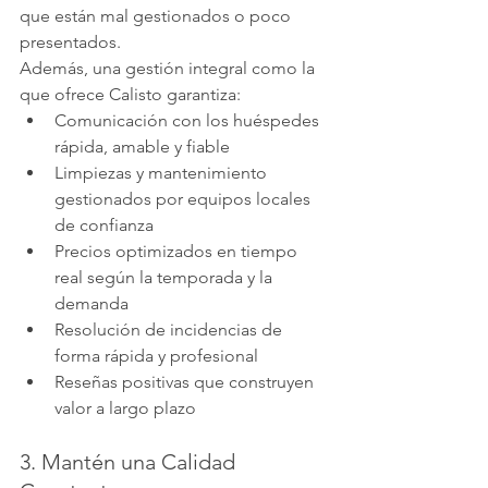
que están mal gestionados o poco 
presentados.
Además, una gestión integral como la 
que ofrece Calisto garantiza:
Comunicación con los huéspedes 
rápida, amable y fiable
Limpiezas y mantenimiento 
gestionados por equipos locales 
de confianza
Precios optimizados en tiempo 
real según la temporada y la 
demanda
Resolución de incidencias de 
forma rápida y profesional
Reseñas positivas que construyen 
valor a largo plazo
3. Mantén una Calidad 