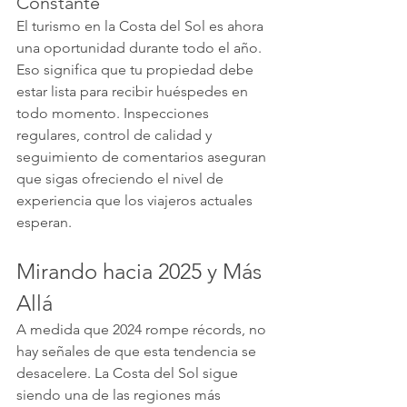
Constante
El turismo en la Costa del Sol es ahora 
una oportunidad durante todo el año. 
Eso significa que tu propiedad debe 
estar lista para recibir huéspedes en 
todo momento. Inspecciones 
regulares, control de calidad y 
seguimiento de comentarios aseguran 
que sigas ofreciendo el nivel de 
experiencia que los viajeros actuales 
esperan.
Mirando hacia 2025 y Más 
Allá
A medida que 2024 rompe récords, no 
hay señales de que esta tendencia se 
desacelere. La Costa del Sol sigue 
siendo una de las regiones más 