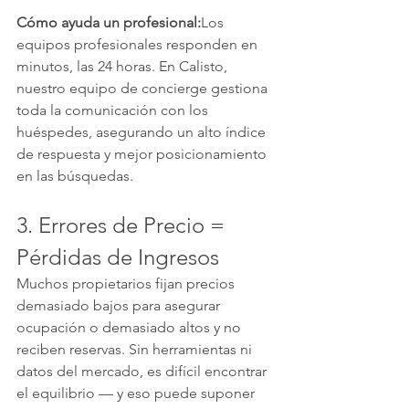
Cómo ayuda un profesional:
Los 
equipos profesionales responden en 
minutos, las 24 horas. En Calisto, 
nuestro equipo de concierge gestiona 
toda la comunicación con los 
huéspedes, asegurando un alto índice 
de respuesta y mejor posicionamiento 
en las búsquedas.
3. Errores de Precio = 
Pérdidas de Ingresos
Muchos propietarios fijan precios 
demasiado bajos para asegurar 
ocupación o demasiado altos y no 
reciben reservas. Sin herramientas ni 
datos del mercado, es difícil encontrar 
el equilibrio — y eso puede suponer 