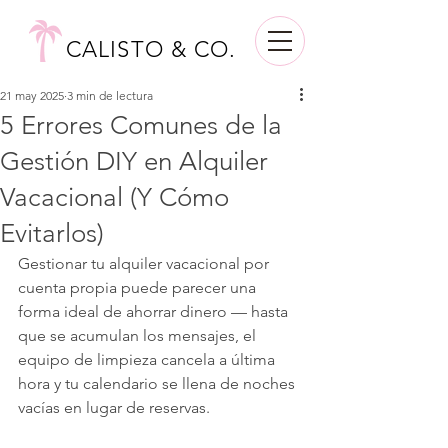
CALISTO & CO.
21 may 2025
3 min de lectura
5 Errores Comunes de la
Gestión DIY en Alquiler
Vacacional (Y Cómo
Evitarlos)
Gestionar tu alquiler vacacional por 
cuenta propia puede parecer una 
forma ideal de ahorrar dinero — hasta 
que se acumulan los mensajes, el 
equipo de limpieza cancela a última 
hora y tu calendario se llena de noches 
vacías en lugar de reservas.