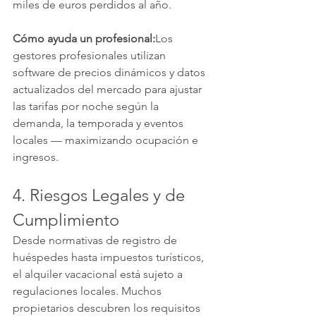
miles de euros perdidos al año.
Cómo ayuda un profesional:
Los 
gestores profesionales utilizan 
software de precios dinámicos y datos 
actualizados del mercado para ajustar 
las tarifas por noche según la 
demanda, la temporada y eventos 
locales — maximizando ocupación e 
ingresos.
4. Riesgos Legales y de 
Cumplimiento
Desde normativas de registro de 
huéspedes hasta impuestos turísticos, 
el alquiler vacacional está sujeto a 
regulaciones locales. Muchos 
propietarios descubren los requisitos 