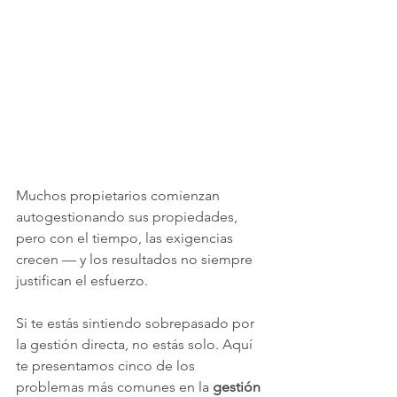
Muchos propietarios comienzan 
autogestionando sus propiedades, 
pero con el tiempo, las exigencias 
crecen — y los resultados no siempre 
justifican el esfuerzo.
Si te estás sintiendo sobrepasado por 
la gestión directa, no estás solo. Aquí 
te presentamos cinco de los 
problemas más comunes en la 
gestión 