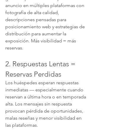
anuncio en múltiples plataformas con 
fotografía de alta calidad, 
descripciones pensadas para 
posicionamiento web y estrategias de 
distribución para aumentar la 
exposición. Más visibilidad = más 
reservas.
2. Respuestas Lentas = 
Reservas Perdidas
Los huéspedes esperan respuestas 
inmediatas — especialmente cuando 
reservan a última hora o en temporada 
alta. Los mensajes sin respuesta 
provocan pérdida de oportunidades, 
malas reseñas y menor visibilidad en 
las plataformas.