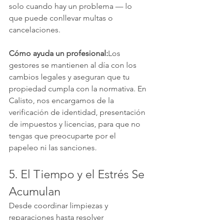
solo cuando hay un problema — lo 
que puede conllevar multas o 
cancelaciones.
Cómo ayuda un profesional:
Los 
gestores se mantienen al día con los 
cambios legales y aseguran que tu 
propiedad cumpla con la normativa. En 
Calisto, nos encargamos de la 
verificación de identidad, presentación 
de impuestos y licencias, para que no 
tengas que preocuparte por el 
papeleo ni las sanciones.
5. El Tiempo y el Estrés Se 
Acumulan
Desde coordinar limpiezas y 
reparaciones hasta resolver 