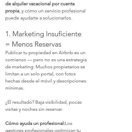
de alquiler vacacional por cuenta 
propia
, y cómo un servicio profesional 
puede ayudarte a solucionarlos.
1. Marketing Insuficiente 
= Menos Reservas
Publicar tu propiedad en Airbnb es un 
comienzo — pero no es una estrategia 
de marketing. Muchos propietarios se 
limitan a un solo portal, con fotos 
hechas desde el móvil y descripciones 
mínimas.
¿El resultado? Baja visibilidad, pocas 
visitas y noches sin reservar.
Cómo ayuda un profesional:
Los 
gestores profesionales optimizan tu 