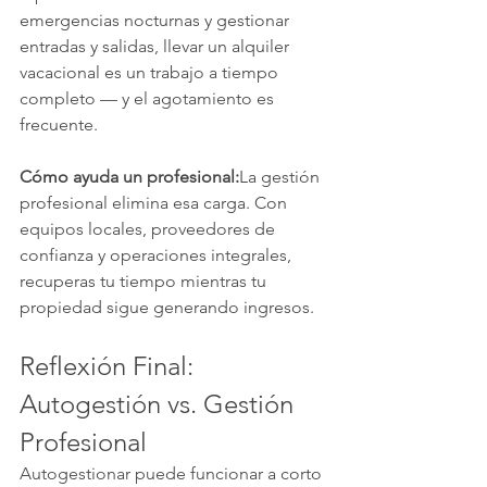
emergencias nocturnas y gestionar 
entradas y salidas, llevar un alquiler 
vacacional es un trabajo a tiempo 
completo — y el agotamiento es 
frecuente.
Cómo ayuda un profesional:
La gestión 
profesional elimina esa carga. Con 
equipos locales, proveedores de 
confianza y operaciones integrales, 
recuperas tu tiempo mientras tu 
propiedad sigue generando ingresos.
Reflexión Final: 
Autogestión vs. Gestión 
Profesional
Autogestionar puede funcionar a corto 